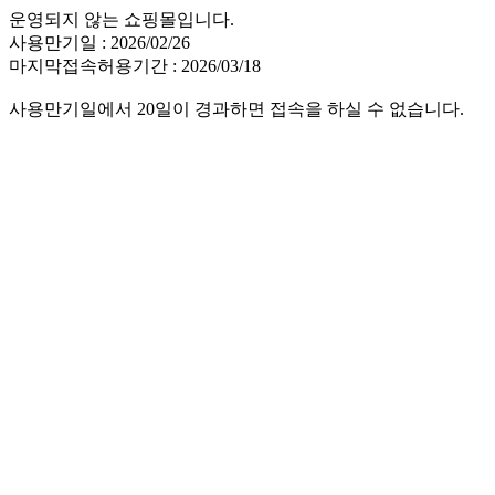
운영되지 않는 쇼핑몰입니다.
사용만기일 : 2026/02/26
마지막접속허용기간 : 2026/03/18
사용만기일에서 20일이 경과하면 접속을 하실 수 없습니다.