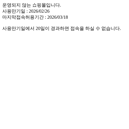
운영되지 않는 쇼핑몰입니다.
사용만기일 : 2026/02/26
마지막접속허용기간 : 2026/03/18
사용만기일에서 20일이 경과하면 접속을 하실 수 없습니다.