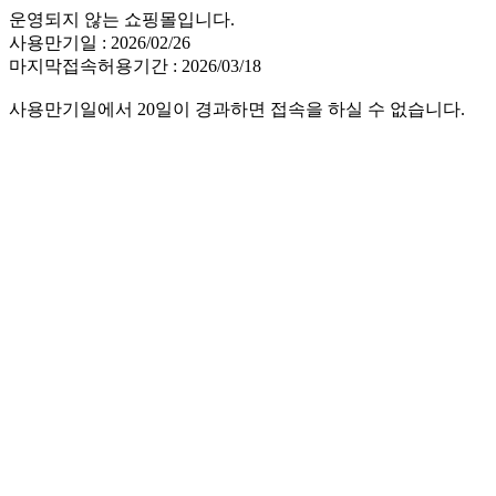
운영되지 않는 쇼핑몰입니다.
사용만기일 : 2026/02/26
마지막접속허용기간 : 2026/03/18
사용만기일에서 20일이 경과하면 접속을 하실 수 없습니다.