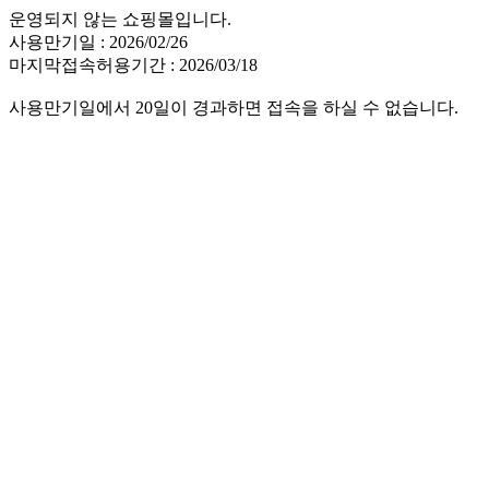
운영되지 않는 쇼핑몰입니다.
사용만기일 : 2026/02/26
마지막접속허용기간 : 2026/03/18
사용만기일에서 20일이 경과하면 접속을 하실 수 없습니다.