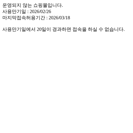
운영되지 않는 쇼핑몰입니다.
사용만기일 : 2026/02/26
마지막접속허용기간 : 2026/03/18
사용만기일에서 20일이 경과하면 접속을 하실 수 없습니다.