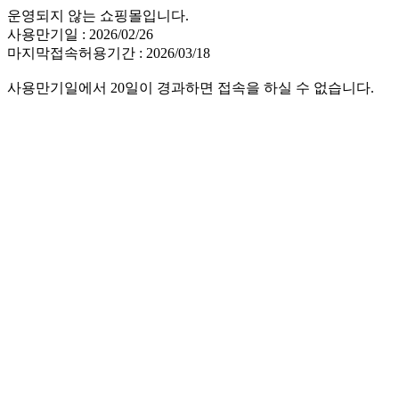
운영되지 않는 쇼핑몰입니다.
사용만기일 : 2026/02/26
마지막접속허용기간 : 2026/03/18
사용만기일에서 20일이 경과하면 접속을 하실 수 없습니다.