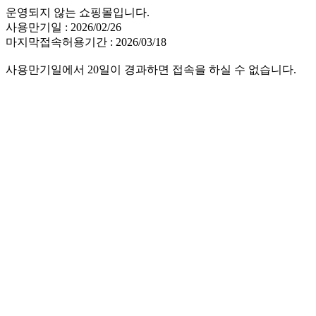
운영되지 않는 쇼핑몰입니다.
사용만기일 : 2026/02/26
마지막접속허용기간 : 2026/03/18
사용만기일에서 20일이 경과하면 접속을 하실 수 없습니다.