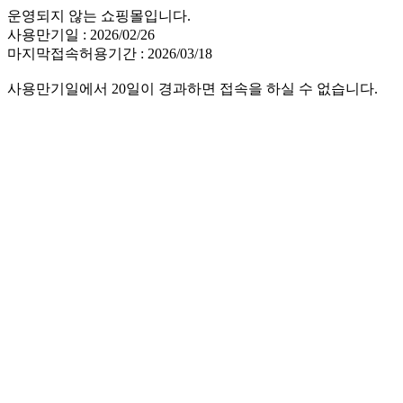
운영되지 않는 쇼핑몰입니다.
사용만기일 : 2026/02/26
마지막접속허용기간 : 2026/03/18
사용만기일에서 20일이 경과하면 접속을 하실 수 없습니다.